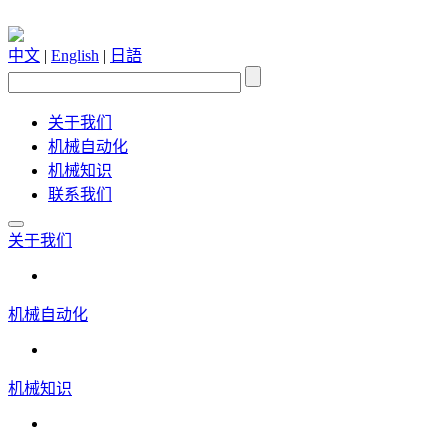
中文
|
English
|
日語
关于我们
机械自动化
机械知识
联系我们
关于我们
机械自动化
机械知识