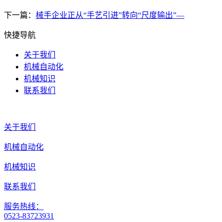
下一篇：
械手企业正从“手艺引进”转向“尺度输出”—
快捷导航
关于我们
机械自动化
机械知识
联系我们
关于我们
机械自动化
机械知识
联系我们
服务热线：
0523-83723931