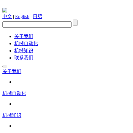
中文
|
English
|
日語
关于我们
机械自动化
机械知识
联系我们
关于我们
机械自动化
机械知识