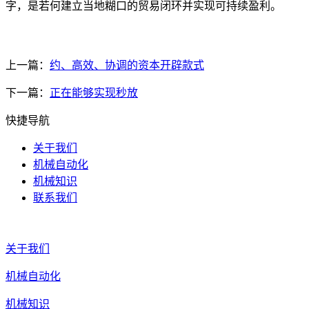
字，是若何建立当地糊口的贸易闭环并实现可持续盈利。
上一篇：
约、高效、协调的资本开辟款式
下一篇：
正在能够实现秒放
快捷导航
关于我们
机械自动化
机械知识
联系我们
关于我们
机械自动化
机械知识