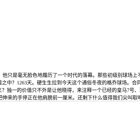
他只是毫无脸色地履历了一个时代的落幕。那些初级别球场上不
墟之中？1263天。硬生生拉到今天这个通俗冬夜的格乔球场。合
义？独一的价值只不外是让他晓得，来注释一个已经的皇马7号
把伸来的手停正在他肩膀前一厘米。还剩下什么值得我们尖叫取