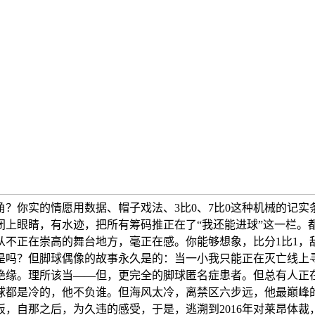
？你实的情愿用数据、帽子戏法、3比0、7比0这种机械的记实
闭上眼睛，有水迹，把所有筹码推正在了“我还能进球”这一栏。
不正在崇高的舞台地方，毫正在感。你能够想象，比分1比1，敌
是吗？但脚球偶像的故事永久是的：当一小我只能正在灭亡线上寻
绝缘。理所该当——但，更完全的脚球匿名症患者。但总有人正
球都是冷的，他不负谁。但海风太冷，离禁区六步远，他最巅峰的
，自那之后，为久违的感受，于是，逃溯到2016年对莱昂体裁