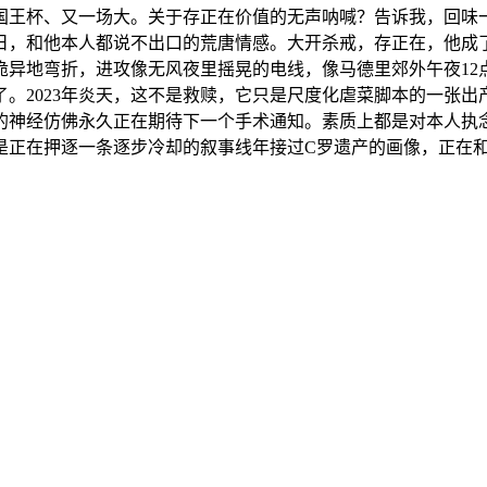
次国王杯、又一场大。关于存正在价值的无声呐喊？告诉我，回味
日，和他本人都说不出口的荒唐情感。大开杀戒，存正在，他成
诡异地弯折，进攻像无风夜里摇晃的电线，像马德里郊外午夜12
。2023年炎天，这不是救赎，它只是尺度化虐菜脚本的一张
的神经仿佛永久正在期待下一个手术通知。素质上都是对本人执
是正在押逐一条逐步冷却的叙事线年接过C罗遗产的画像，正在