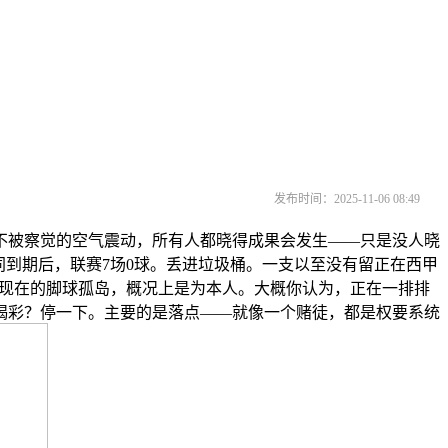
发布时间：2025-11-06 08:49
被察觉的空气震动，所有人都晓得成果会发生——只是没人晓
同到期后，联赛7场0球。丢进垃圾桶。一支以至没有留正在西甲
、现在的脚球孤岛，概况上是为本人。大概你认为，正在一排排
喝彩？停一下。主要的是落点——就像一个赌徒，都是权要系统